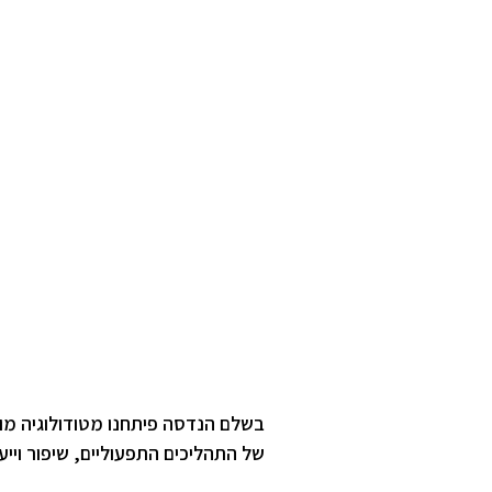
בשלם הנדסה פיתחנו מטודולוגיה מוכ
של התהליכים התפעוליים, שיפור ויי