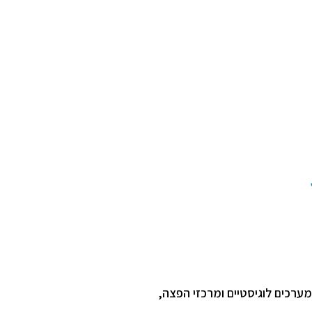
ערכים לוגיסטיים ומרכזי הפצה,