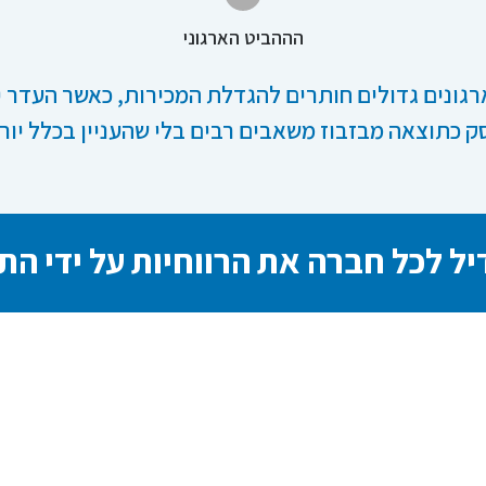
הההביט הארגוני
רגונים גדולים חותרים להגדלת המכירות, כאשר העדר י
 כתוצאה מבזבוז משאבים רבים בלי שהעניין בכלל יור
ל לכל חברה את הרווחיות על ידי הת