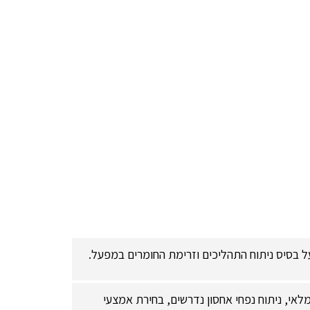
על בסיס ניתוח התהליכים וזרימת החומרים במפעל.
מלאי, ניתוח נפחי אחסון נדרשים, בחירת אמצעי