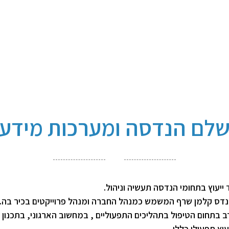
לם הנדסה ומערכות מידע
יעוץ בתחומי הנדסה תעשיה וניהול.
 בתחום הטיפול בתהליכים התפעוליים , במחשוב הארגוני, בתכנון מ
עוץ תפעולי כללי.