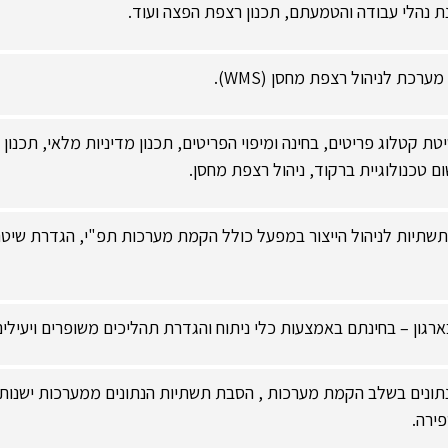
כנת נהלי עבודה והטמעתם, תכנון רצפת הפצה ועוד.
ערכת לניהול רצפת מחסן (WMS).
ת קטלוג פריטים, בחינה ומיפוי הפריטים, תכנון מדיניות מלאי, תכנון
ם טכנולוגיית ברקוד, ניהול רצפת מחסן.
שתיות לניהול הייצור במפעל כולל הקמת מערכות תפ"י, הגדרת שיטת 
ארגון – בחינתם באמצעות כלי ניתוח והגדרת תהליכים משופרים ויעיל
ונים בשלב הקמת מערכות , הסבת תשתיות הנתונים ממערכות ישנות ,
ירה.