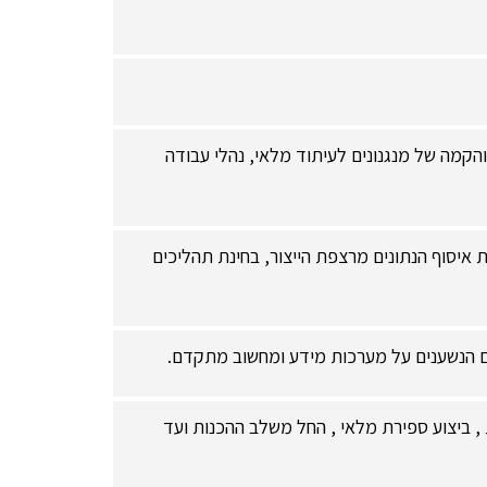
 והקמה של מנגנונים לעיתוד מלאי, נהלי עבודה
איסוף הנתונים מרצפת הייצור, בחינת תהליכים
ים הנשענים על מערכות מידע ומחשוב מתקדם.
 ביצוע ספירת מלאי , החל משלב ההכנות ועד