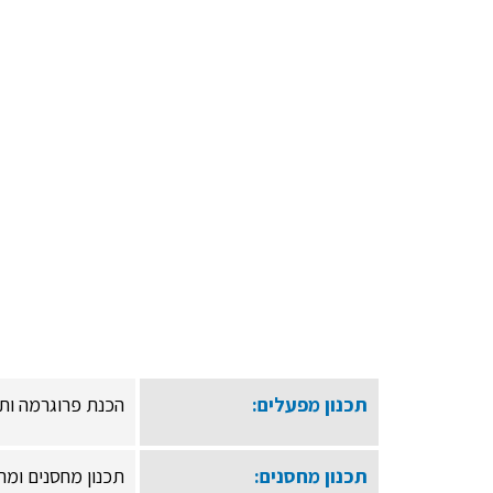
תכנון מפעלים:
הכנת פרוגרמה ותכ
תכנון מחסנים:
תכנון מחסנים ומר