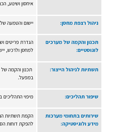
איחסון ושינוע, ה
ניהול רצפת מחסן:
יישום והטמעה של מ
תכנון והקמה של מערכים
הגדרת פריטים ושיט
לוגוסטיים:
למחסן ולרכש, יישו
תשתיות לניהול הייצור:
תכנון והקמה של ת
במפעל.
שיפור תהליכים:
מיפוי התהליכים ב
שירותים בתחומי מערכות
הקמת תשתיות הנת
מידע ולוגיסטיקה:
להפקת דוחות הספ