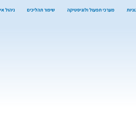
ניות
מערכי תפעול ולוגיסטיקה
שיפור תהליכים
ניהול אי