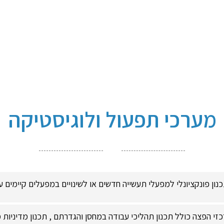
מערכי תפעול ולוגיסטיקה
נון פונקציונלי למפעלי תעשייה חדשים או לשינויים במפעלים קיימים 
כזי הפצה כולל תכנון תהליכי עבודה במחסן והגדרתם , תכנון מדיניות 