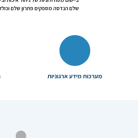
שלם הנדסה מספקים פתרון שלם וכולל ל
מערכות מידע ארגוניות
ת