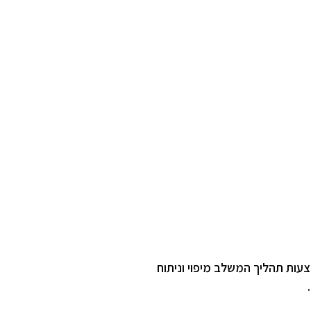
עות תהליך המשלב מיפוי וניתוח