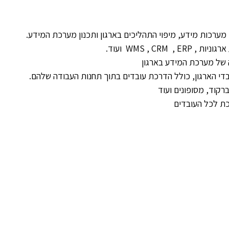
 מערכות מידע, מיפוי התהליכים בארגון ותכנון מערכת המידע.
WMS , CRM ועוד.
 של מערכת המידע בארגון
די הארגון, כולל הדרכת עובדים בתוך תחנות העבודה שלהם.
קוד, מסופונים ועוד
כת לכל העובדים