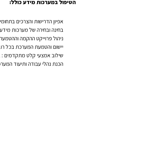
הטיפול במערכות מידע כולל:
אפיון הדרישות והצרכים בתחומי
בחינה ובחירה של מערכות מידע ארגוניות ,  , ERP
ניהול פרוייקט ההקמה וההטמעה
יישום והטמעת המערכת בכל רוב
שילוב אמצעי קלט מתקדמים : בר
הכנת נהלי עבודה ותיעוד המער