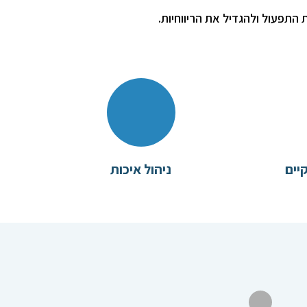
התפעול ולהגדיל את הריווחיות.
יים
ניהול איכות