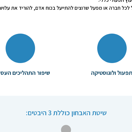
כל חברה או מפעל שרוצים להתייעל בכוח אדם, להוריד את עלויות 
פעול ולוגוסטיקה
שיפור התהליכים העסק
שיטת האבחון כוללת 3 היבטים: