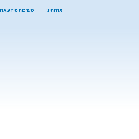
אודותינו
מערכות מידע ארגו