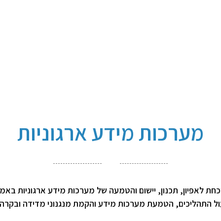
מערכות מידע ארגוניות
חת לאפיון, תכנון, יישום והטמעה של מערכות מידע ארגוניות באמצ
עול התהליכים, הטמעת מערכות מידע והקמת מנגנוני מדידה ובקרה.