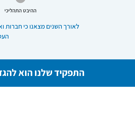
ההיבט התהליכי
לאורך השנים מצאנו כי חברות וא
העסק
התפקיד שלנו הוא להגדי